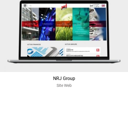
NRJ Group
Site Web