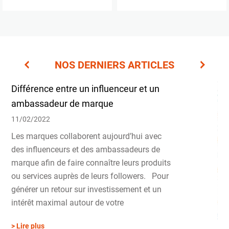
NOS DERNIERS ARTICLES
Différence entre un influenceur et un
ambassadeur de marque
11/02/2022
Les marques collaborent aujourd’hui avec
des influenceurs et des ambassadeurs de
marque afin de faire connaître leurs produits
ou services auprès de leurs followers. Pour
générer un retour sur investissement et un
intérêt maximal autour de votre
> Lire plus