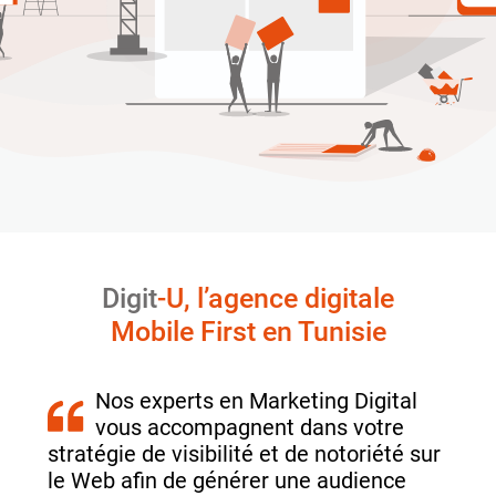
Digit
-U, l’agence digitale
Mobile First en Tunisie
Nos experts en Marketing Digital
vous accompagnent dans votre
stratégie de visibilité et de notoriété sur
le Web afin de générer une audience