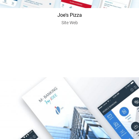
Joe's Pizza
Site Web