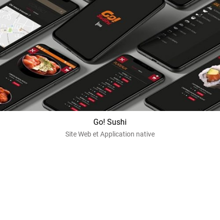
Go! Sushi
Site Web et Application native