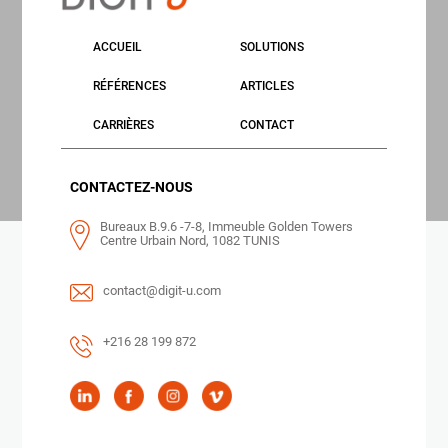
ACCUEIL
SOLUTIONS
RÉFÉRENCES
ARTICLES
CARRIÈRES
CONTACT
CONTACTEZ-NOUS
Bureaux B.9.6 -7-8, Immeuble Golden Towers
Centre Urbain Nord, 1082 TUNIS
contact@digit-u.com
+216 28 199 872