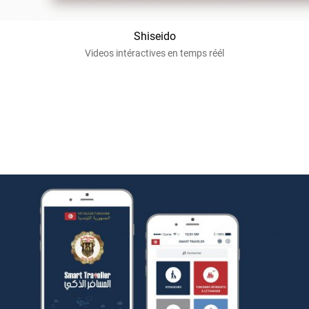
Shiseido
Videos intéractives en temps réél