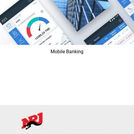
Mobile Banking