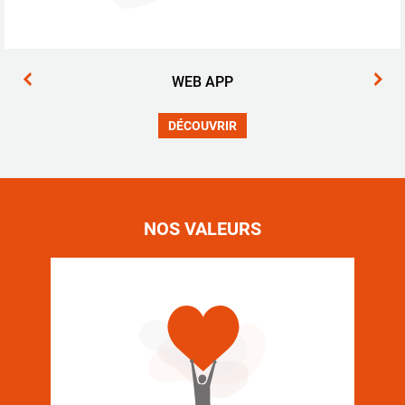
WEB APP
DÉCOUVRIR
NOS VALEURS