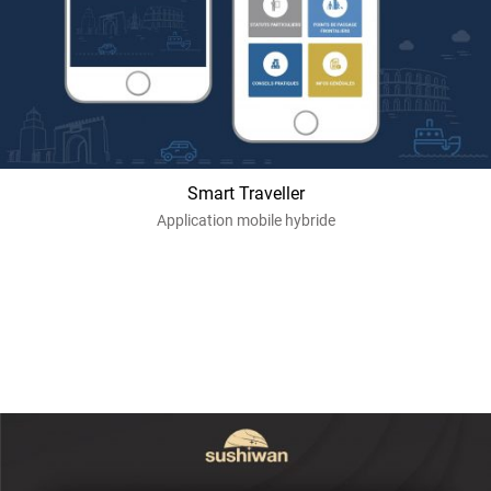
Smart Traveller
Application mobile hybride