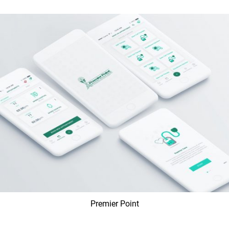
Premier Point