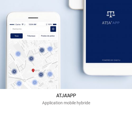
ATJA'APP
Application mobile hybride