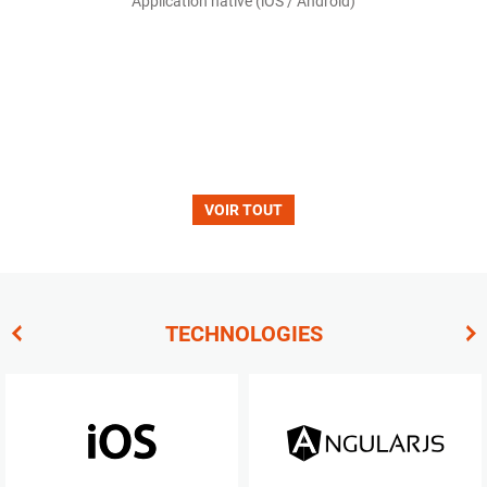
Application native (iOS / Android)
VOIR TOUT
TECHNOLOGIES