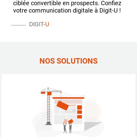
ciblée convertible en prospects. Confiez
votre communication digitale à Digit-U !
DIGIT-
U
NOS SOLUTIONS