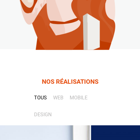
NOS RÉALISATIONS
TOUS
WEB
MOBILE
DESIGN